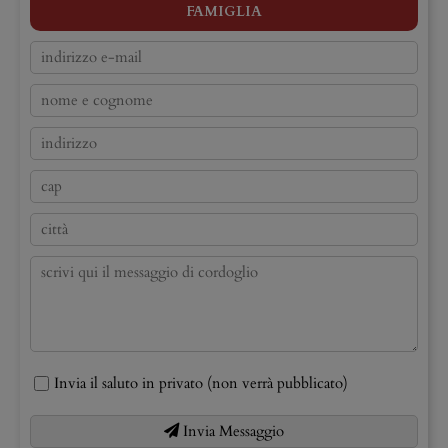
FAMIGLIA
Invia il saluto in privato (non verrà pubblicato)
Invia Messaggio