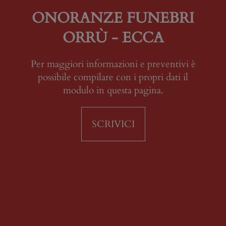
ONORANZE FUNEBRI
ORRÙ - ECCA
Per maggiori informazioni e preventivi è
possibile compilare con i propri dati il
modulo in questa pagina.
SCRIVICI