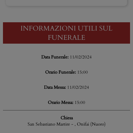
INFORMAZIONI UTILI SUL
FUNERALE
Data Funerale:
11/02/2024
Orario Funerale:
15:00
Data Messa:
11/02/2024
Orario Messa:
15:00
Chiesa
San Sebastiano Martire - , Onifai (Nuoro)