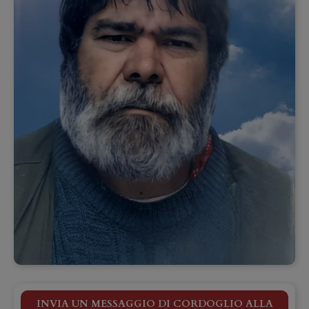
INVIA UN MESSAGGIO DI CORDOGLIO ALLA