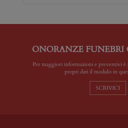
ONORANZE FUNEBRI 
Per maggiori informazioni e preventivi è 
propri dati il modulo in que
SCRIVICI