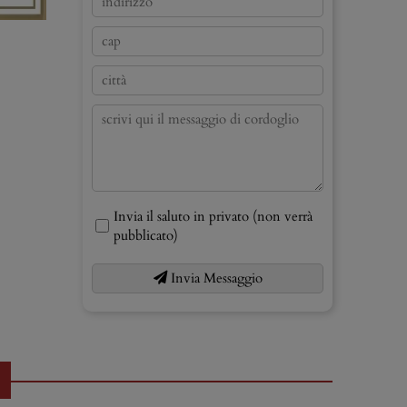
Invia il saluto in privato (non verrà
pubblicato)
Invia Messaggio