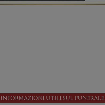
INFORMAZIONI UTILI SUL FUNERALE