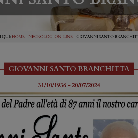
I QUI:
HOME
-
NECROLOGI ON-LINE
- GIOVANNI SANTO BRANCHIT
GIOVANNI SANTO BRANCHITTA
31/10/1936 - 20/07/2024