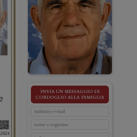
INVIA UN MESSAGGIO DI
CORDOGLIO ALLA FAMIGLIA