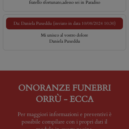
fratello sfortunato,adesso sei in Paradiso
Da: Daniela Puxeddu (inviato in data 10/08/2024 10:30)
Mi unisco al vostro dolore
Daniela Puxeddu
ONORANZE FUNEBRI
ORRÙ - ECCA
Per maggiori informazioni e preventivi è
possibile compilare con i propri dati il