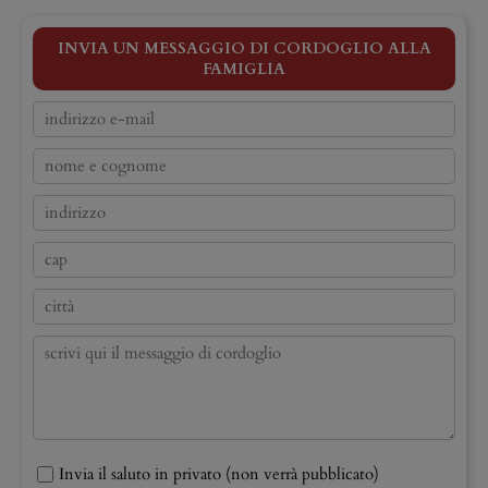
INVIA UN MESSAGGIO DI CORDOGLIO ALLA
FAMIGLIA
Invia il saluto in privato (non verrà pubblicato)