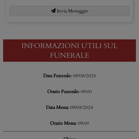
Invia Messaggio
INFORMAZIONI UTILI SUL
FUNERALE
Data Funerale:
09/08/2024
Orario Funerale:
09:00
Data Messa:
09/08/2024
Orario Messa:
09:00