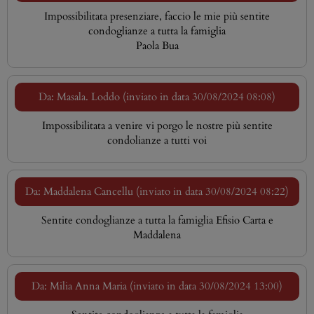
Impossibilitata presenziare, faccio le mie più sentite
condoglianze a tutta la famiglia
Paola Bua
Da: Masala. Loddo (inviato in data 30/08/2024 08:08)
Impossibilitata a venire vi porgo le nostre più sentite
condolianze a tutti voi
Da: Maddalena Cancellu (inviato in data 30/08/2024 08:22)
Sentite condoglianze a tutta la famiglia Efisio Carta e
Maddalena
Da: Milia Anna Maria (inviato in data 30/08/2024 13:00)