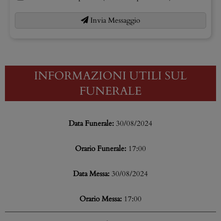
Invia Messaggio
INFORMAZIONI UTILI SUL
FUNERALE
Data Funerale:
30/08/2024
Orario Funerale:
17:00
Data Messa:
30/08/2024
Orario Messa:
17:00