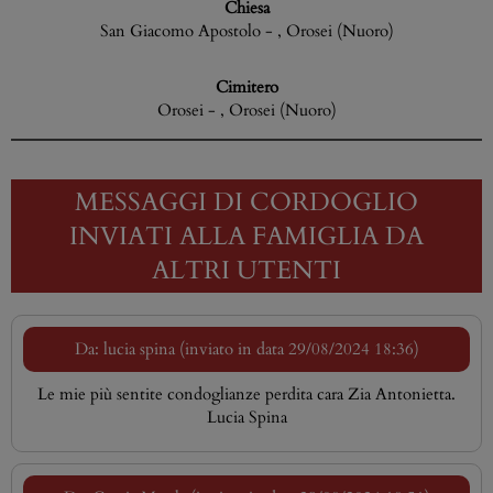
Chiesa
San Giacomo Apostolo - , Orosei (Nuoro)
Cimitero
Orosei - , Orosei (Nuoro)
MESSAGGI DI CORDOGLIO
INVIATI ALLA FAMIGLIA DA
ALTRI UTENTI
Da: lucia spina (inviato in data 29/08/2024 18:36)
Le mie più sentite condoglianze perdita cara Zia Antonietta.
Lucia Spina