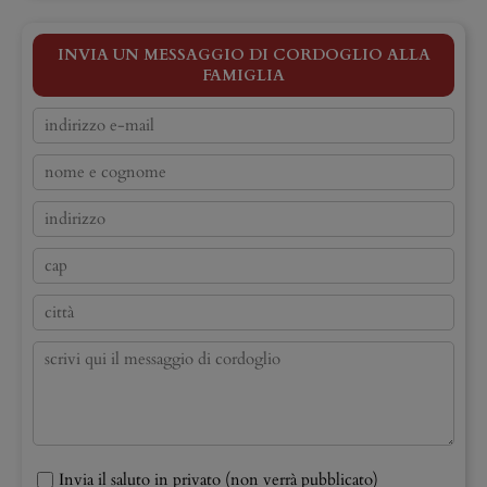
INVIA UN MESSAGGIO DI CORDOGLIO ALLA
FAMIGLIA
Invia il saluto in privato (non verrà pubblicato)