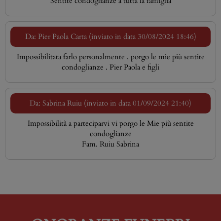
Sentite condoglianze a tutta la famiglia
Da: Pier Paola Carta (inviato in data 30/08/2024 18:46)
Impossibilitata farlo personalmente , porgo le mie più sentite
condoglianze . Pier Paola e figli
Da: Sabrina Ruiu (inviato in data 01/09/2024 21:40)
Impossibilità a parteciparvi vi porgo le Mie più sentite
condoglianze
Fam. Ruiu Sabrina