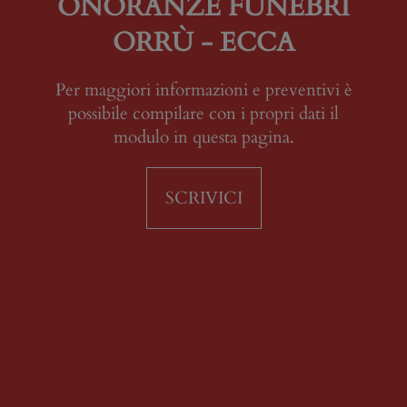
ONORANZE FUNEBRI
ORRÙ - ECCA
Per maggiori informazioni e preventivi è
possibile compilare con i propri dati il
modulo in questa pagina.
SCRIVICI