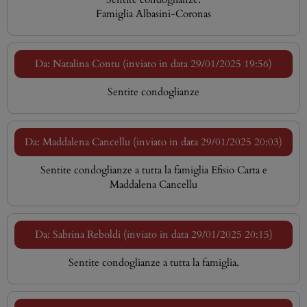
Famiglia Albasini-Coronas
Da: Natalina Contu (inviato in data 29/01/2025 19:56)
Sentite condoglianze
Da: Maddalena Cancellu (inviato in data 29/01/2025 20:03)
Sentite condoglianze a tutta la famiglia Efisio Carta e
Maddalena Cancellu
Da: Sabrina Reboldi (inviato in data 29/01/2025 20:15)
Sentite condoglianze a tutta la famiglia.