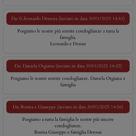
Da: G.leonardo Dessena (inviato in data 30/01/2025 14:41)
Porgiamo le nostre più sentite condoglianze a tutta la
famiglia.
Leonardo e Denise
Da: Daniela Otgianu (inviato in data 30/01/2025 14:42)
Porgiamo le nostre sentite condoglianze. Daniela Otgianu e
famiglia
Da: Rosina e Giuseppe (inviato in data 30/01/2025 14:56)
Porgiamo a tutta la famiglia le nostre più sincere
condoglianze.
Rosina Giuseppe e famiglia Derosas