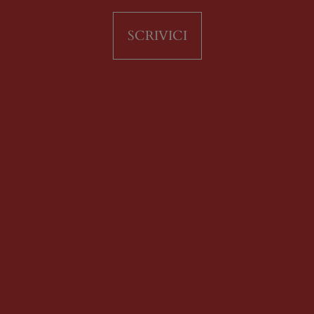
SCRIVICI