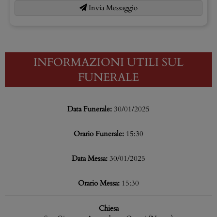
Invia Messaggio
INFORMAZIONI UTILI SUL
FUNERALE
Data Funerale:
30/01/2025
Orario Funerale:
15:30
Data Messa:
30/01/2025
Orario Messa:
15:30
Chiesa