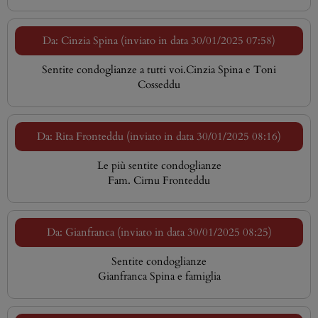
Da: Cinzia Spina (inviato in data 30/01/2025 07:58)
Sentite condoglianze a tutti voi.Cinzia Spina e Toni
Cosseddu
Da: Rita Fronteddu (inviato in data 30/01/2025 08:16)
Le più sentite condoglianze
Fam. Cirnu Fronteddu
Da: Gianfranca (inviato in data 30/01/2025 08:25)
Sentite condoglianze
Gianfranca Spina e famiglia