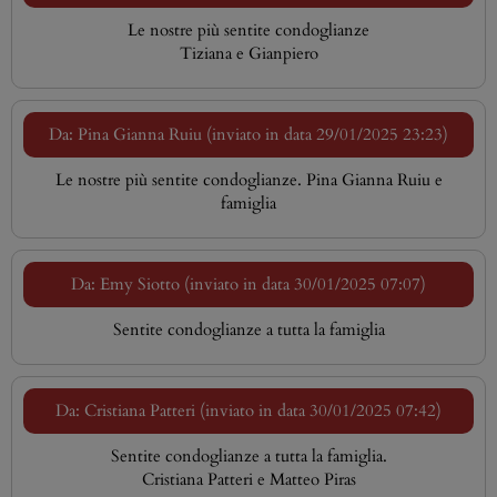
Le nostre più sentite condoglianze
Tiziana e Gianpiero
Da: Pina Gianna Ruiu (inviato in data 29/01/2025 23:23)
Le nostre più sentite condoglianze. Pina Gianna Ruiu e
famiglia
Da: Emy Siotto (inviato in data 30/01/2025 07:07)
Sentite condoglianze a tutta la famiglia
Da: Cristiana Patteri (inviato in data 30/01/2025 07:42)
Sentite condoglianze a tutta la famiglia.
Cristiana Patteri e Matteo Piras