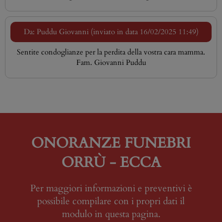
Da: Puddu Giovanni (inviato in data 16/02/2025 11:49)
Sentite condoglianze per la perdita della vostra cara mamma.
Fam. Giovanni Puddu
ONORANZE FUNEBRI
ORRÙ - ECCA
Per maggiori informazioni e preventivi è
possibile compilare con i propri dati il
modulo in questa pagina.