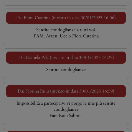
Da: Flore Caterina (inviato in data 30/01/2025 16:06)
Sentite condoglianze a tutti voi.
FAM. Atzeni Uccio Flore Caterina
Da: Daniela Pala (inviato in data 30/01/2025 16:25)
Sentite condoglianze
Da: Sabrina Ruiu (inviato in data 30/01/2025 16:59)
Impossibilità a parteciparvi vi porgo le mie più sentite
condoglianze
Fam Ruiu Sabrina