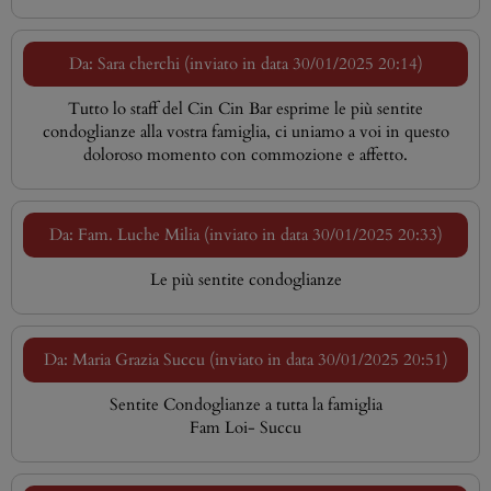
Da: Sara cherchi (inviato in data 30/01/2025 20:14)
Tutto lo staff del Cin Cin Bar esprime le più sentite
condoglianze alla vostra famiglia, ci uniamo a voi in questo
doloroso momento con commozione e affetto.
Da: Fam. Luche Milia (inviato in data 30/01/2025 20:33)
Le più sentite condoglianze
Da: Maria Grazia Succu (inviato in data 30/01/2025 20:51)
Sentite Condoglianze a tutta la famiglia
Fam Loi- Succu