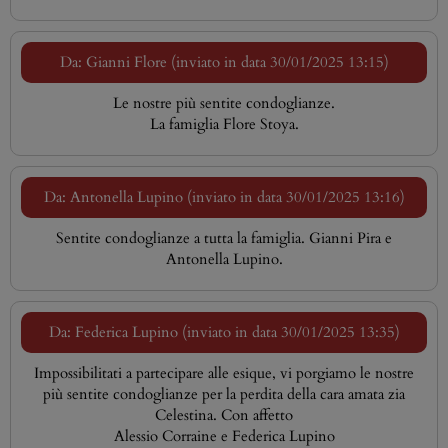
Da: Gianni Flore (inviato in data 30/01/2025 13:15)
Le nostre più sentite condoglianze.
La famiglia Flore Stoya.
Da: Antonella Lupino (inviato in data 30/01/2025 13:16)
Sentite condoglianze a tutta la famiglia. Gianni Pira e
Antonella Lupino.
Da: Federica Lupino (inviato in data 30/01/2025 13:35)
Impossibilitati a partecipare alle esique, vi porgiamo le nostre
più sentite condoglianze per la perdita della cara amata zia
Celestina. Con affetto
Alessio Corraine e Federica Lupino