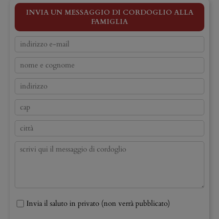
INVIA UN MESSAGGIO DI CORDOGLIO ALLA
FAMIGLIA
Invia il saluto in privato (non verrà pubblicato)