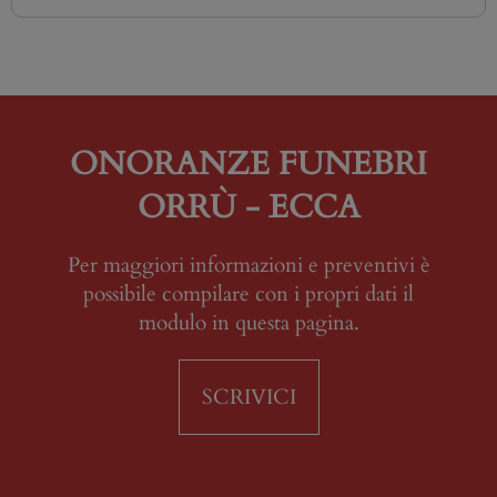
ONORANZE FUNEBRI
ORRÙ - ECCA
Per maggiori informazioni e preventivi è
possibile compilare con i propri dati il
modulo in questa pagina.
SCRIVICI