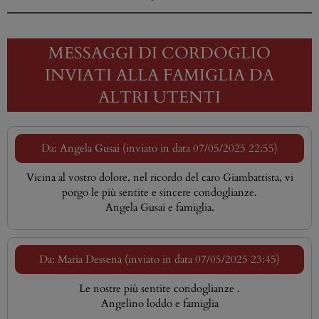
MESSAGGI DI CORDOGLIO
INVIATI ALLA FAMIGLIA DA
ALTRI UTENTI
Da: Angela Gusai (inviato in data 07/05/2025 22:55)
Vicina al vostro dolore, nel ricordo del caro Giambattista, vi
porgo le più sentite e sincere condoglianze.
Angela Gusai e famiglia.
Da: Maria Dessena (inviato in data 07/05/2025 23:45)
Le nostre più sentite condoglianze .
Angelino loddo e famiglia