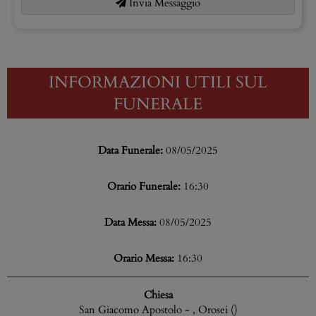
Invia Messaggio
INFORMAZIONI UTILI SUL
FUNERALE
Data Funerale:
08/05/2025
Orario Funerale:
16:30
Data Messa:
08/05/2025
Orario Messa:
16:30
Chiesa
San Giacomo Apostolo - , Orosei ()