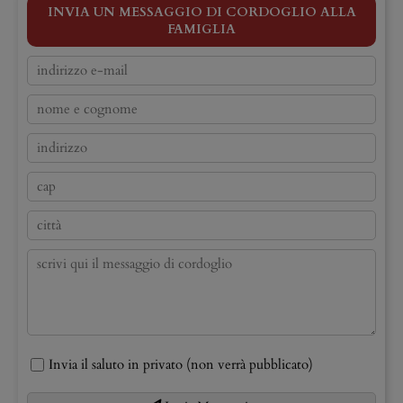
INVIA UN MESSAGGIO DI CORDOGLIO ALLA
FAMIGLIA
Invia il saluto in privato (non verrà pubblicato)