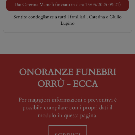
Da: Caterina Mameli (inviato in data 15/05/2025 09:21)
Sentite condoglianze a tutti i familiari , Caterina e Giulio
Lupino
ONORANZE FUNEBRI
ORRÙ - ECCA
Per maggiori informazioni e preventivi è
possibile compilare con i propri dati il
modulo in questa pagina.