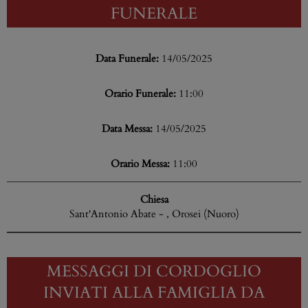
FUNERALE
Data Funerale:
14/05/2025
Orario Funerale:
11:00
Data Messa:
14/05/2025
Orario Messa:
11:00
Chiesa
Sant'Antonio Abate - , Orosei (Nuoro)
MESSAGGI DI CORDOGLIO
INVIATI ALLA FAMIGLIA DA