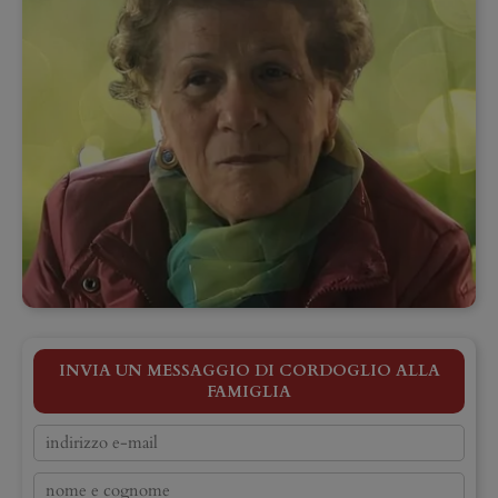
INVIA UN MESSAGGIO DI CORDOGLIO ALLA
FAMIGLIA