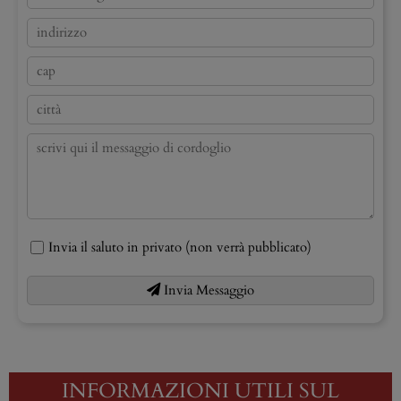
Invia il saluto in privato (non verrà pubblicato)
Invia Messaggio
INFORMAZIONI UTILI SUL