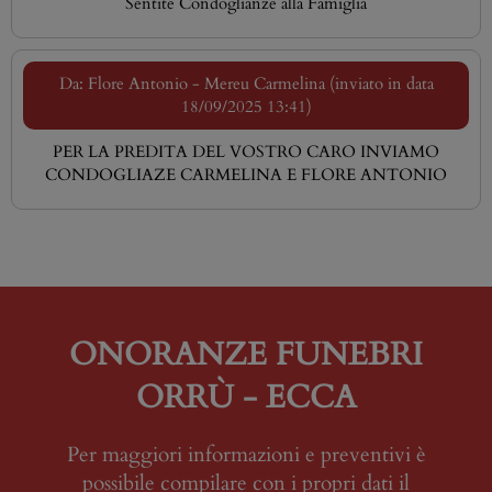
Sentite Condoglianze alla Famiglia
Da: Flore Antonio - Mereu Carmelina (inviato in data
18/09/2025 13:41)
PER LA PREDITA DEL VOSTRO CARO INVIAMO
CONDOGLIAZE CARMELINA E FLORE ANTONIO
ONORANZE FUNEBRI
ORRÙ - ECCA
Per maggiori informazioni e preventivi è
possibile compilare con i propri dati il