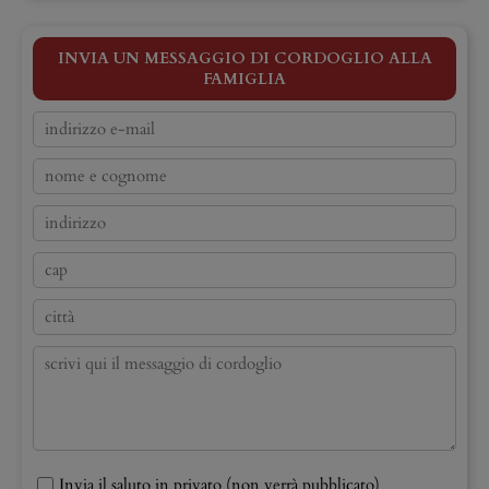
INVIA UN MESSAGGIO DI CORDOGLIO ALLA
FAMIGLIA
Invia il saluto in privato (non verrà pubblicato)