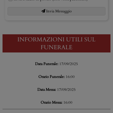
Invia Messaggio
INFORMAZIONI UTILI SUL
FUNERALE
Data Funerale:
17/09/2025
Orario Funerale:
16:00
Data Messa:
17/09/2025
Orario Messa:
16:00