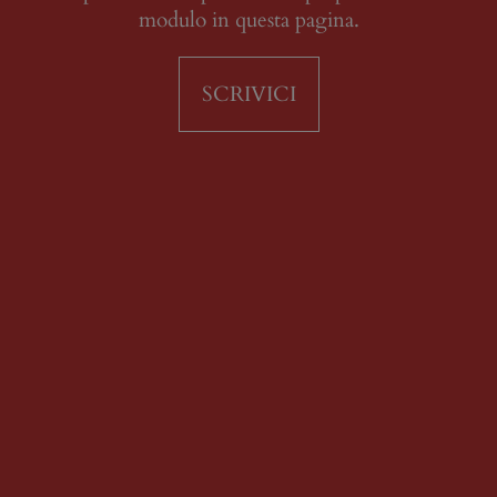
modulo in questa pagina.
SCRIVICI