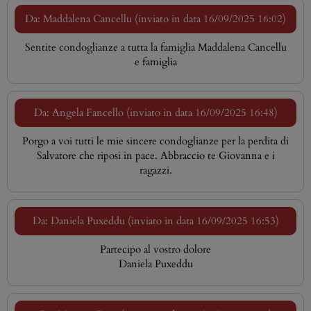
Da: Maddalena Cancellu (inviato in data 16/09/2025 16:02)
Sentite condoglianze a tutta la famiglia Maddalena Cancellu
e famiglia
Da: Angela Fancello (inviato in data 16/09/2025 16:48)
Porgo a voi tutti le mie sincere condoglianze per la perdita di
Salvatore che riposi in pace. Abbraccio te Giovanna e i
ragazzi.
Da: Daniela Puxeddu (inviato in data 16/09/2025 16:53)
Partecipo al vostro dolore
Daniela Puxeddu