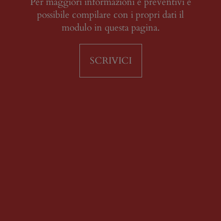
Per maggiori informazioni e preventivi è
possibile compilare con i propri dati il
modulo in questa pagina.
SCRIVICI