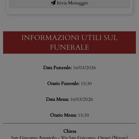
Invia Messaggio
INFORMAZIONI UTILI SUL
FUNERALE
Data Funerale:
16/03/2026
Orario Funerale:
15:30
Data Messa:
16/03/2026
Orario Messa:
15:30
Chiesa
San Giacomo Apostolo - Via San Gaicomo, Orosei (Nuoro)