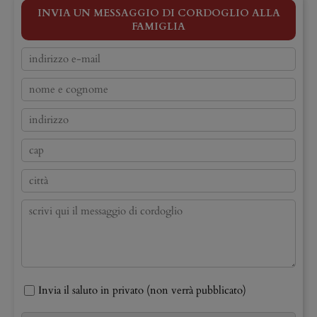
INVIA UN MESSAGGIO DI CORDOGLIO ALLA
FAMIGLIA
Invia il saluto in privato (non verrà pubblicato)