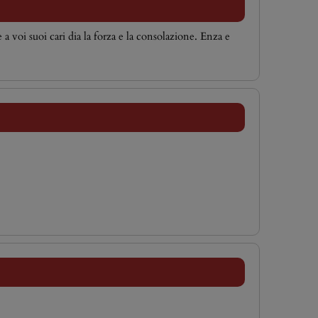
 voi suoi cari dia la forza e la consolazione. Enza e