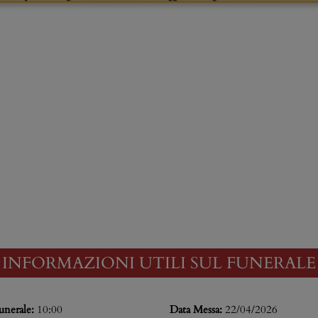
INFORMAZIONI UTILI SUL FUNERALE
unerale:
10:00
Data Messa:
22/04/2026