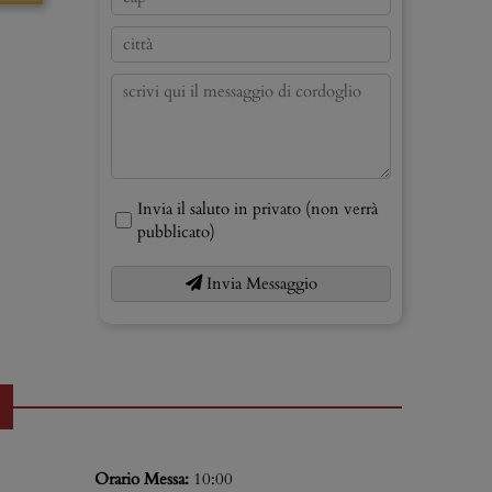
Invia il saluto in privato (non verrà
pubblicato)
Invia Messaggio
Orario Messa:
10:00