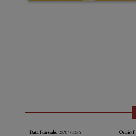
Data Funerale:
22/04/2026
Orario F