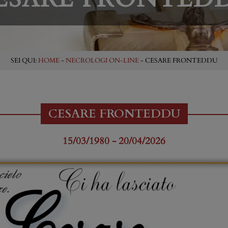
SEI QUI:
HOME
-
NECROLOGI ON-LINE
- CESARE FRONTEDDU
CESARE FRONTEDDU
15/03/1980 - 20/04/2026