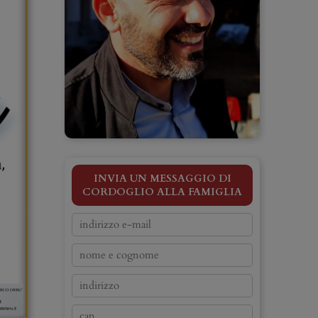
INVIA UN MESSAGGIO DI
CORDOGLIO ALLA FAMIGLIA