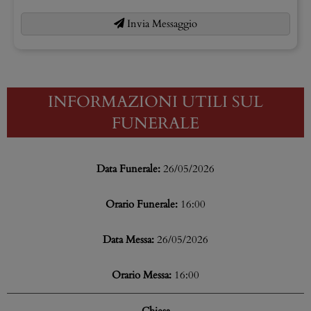
Invia Messaggio
INFORMAZIONI UTILI SUL
FUNERALE
Data Funerale:
26/05/2026
Orario Funerale:
16:00
Data Messa:
26/05/2026
Orario Messa:
16:00