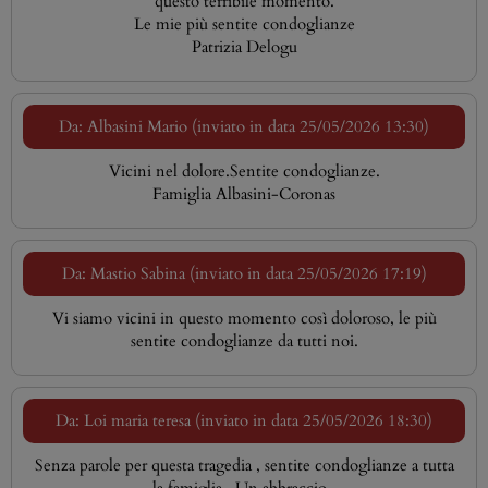
questo terribile momento.
Le mie più sentite condoglianze
Patrizia Delogu
Da: Albasini Mario (inviato in data 25/05/2026 13:30)
Vicini nel dolore.Sentite condoglianze.
Famiglia Albasini-Coronas
Da: Mastio Sabina (inviato in data 25/05/2026 17:19)
Vi siamo vicini in questo momento così doloroso, le più
sentite condoglianze da tutti noi.
Da: Loi maria teresa (inviato in data 25/05/2026 18:30)
Senza parole per questa tragedia , sentite condoglianze a tutta