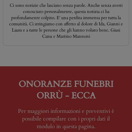
Ci sono notizie che lasciano senza parole. Anche senza averti
conosciuto personalmente, questa notizia ci ha
profondamente colpito. E’ una perdita immensa per tutta la
comunità. Ci stringiamo con affetto al dolore di Ida, Gianni e
Laura e a tutte le persone che gli hanno voluto bene. Giusi
Canu e Martino Mannoni
ONORANZE FUNEBRI
ORRÙ - ECCA
Per maggiori informazioni e preventivi è
possibile compilare con i propri dati il
modulo in questa pagina.