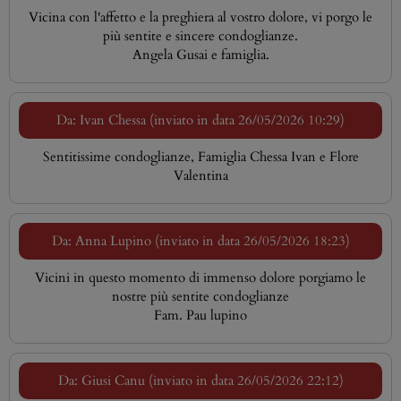
Vicina con l'affetto e la preghiera al vostro dolore, vi porgo le
più sentite e sincere condoglianze.
Angela Gusai e famiglia.
Da: Ivan Chessa (inviato in data 26/05/2026 10:29)
Sentitissime condoglianze, Famiglia Chessa Ivan e Flore
Valentina
Da: Anna Lupino (inviato in data 26/05/2026 18:23)
Vicini in questo momento di immenso dolore porgiamo le
nostre più sentite condoglianze
Fam. Pau lupino
Da: Giusi Canu (inviato in data 26/05/2026 22:12)