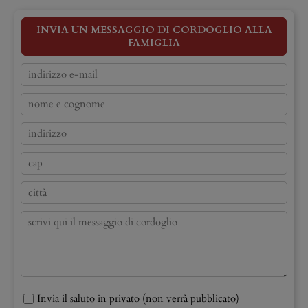
INVIA UN MESSAGGIO DI CORDOGLIO ALLA
FAMIGLIA
Invia il saluto in privato (non verrà pubblicato)