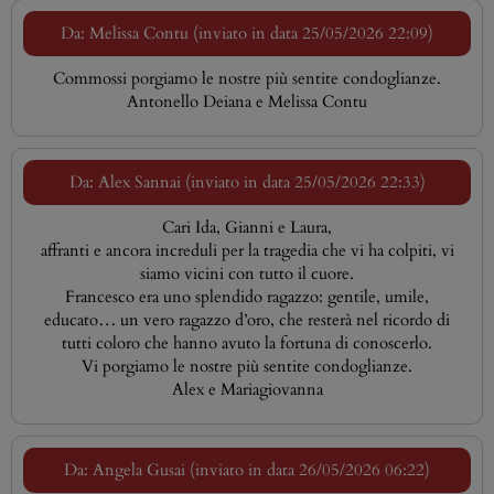
Da: Melissa Contu (inviato in data 25/05/2026 22:09)
Commossi porgiamo le nostre più sentite condoglianze.
Antonello Deiana e Melissa Contu
Da: Alex Sannai (inviato in data 25/05/2026 22:33)
Cari Ida, Gianni e Laura,
affranti e ancora increduli per la tragedia che vi ha colpiti, vi
siamo vicini con tutto il cuore.
Francesco era uno splendido ragazzo: gentile, umile,
educato… un vero ragazzo d’oro, che resterà nel ricordo di
tutti coloro che hanno avuto la fortuna di conoscerlo.
Vi porgiamo le nostre più sentite condoglianze.
Alex e Mariagiovanna
Da: Angela Gusai (inviato in data 26/05/2026 06:22)