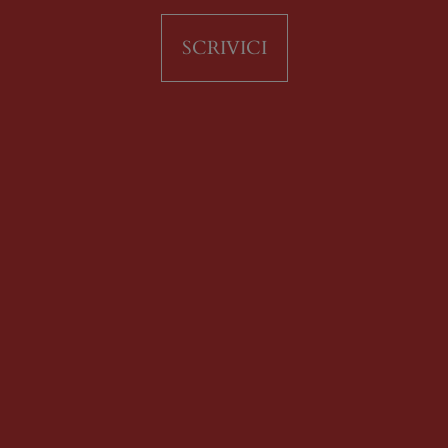
SCRIVICI