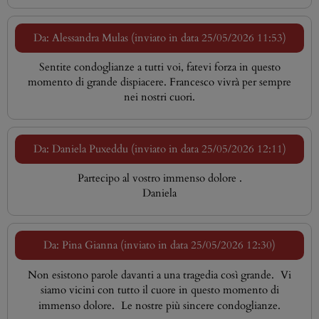
Da: Alessandra Mulas (inviato in data 25/05/2026 11:53)
Sentite condoglianze a tutti voi, fatevi forza in questo
momento di grande dispiacere. Francesco vivrà per sempre
nei nostri cuori.
Da: Daniela Puxeddu (inviato in data 25/05/2026 12:11)
Partecipo al vostro immenso dolore .
Daniela
Da: Pina Gianna (inviato in data 25/05/2026 12:30)
Non esistono parole davanti a una tragedia così grande. Vi
siamo vicini con tutto il cuore in questo momento di
immenso dolore. Le nostre più sincere condoglianze.