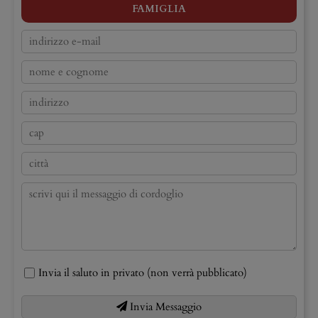
FAMIGLIA
Invia il saluto in privato (non verrà pubblicato)
Invia Messaggio