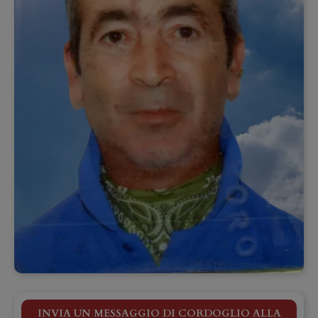
INVIA UN MESSAGGIO DI CORDOGLIO ALLA