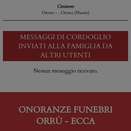
Cimitero
Orosei - , Orosei (Nuoro)
MESSAGGI DI CORDOGLIO
INVIATI ALLA FAMIGLIA DA
ALTRI UTENTI
Nessun messaggio ricevuto.
ONORANZE FUNEBRI
ORRÙ - ECCA