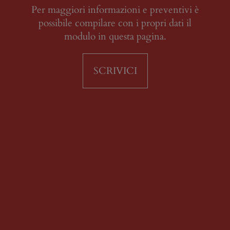
Per maggiori informazioni e preventivi è
possibile compilare con i propri dati il
modulo in questa pagina.
SCRIVICI