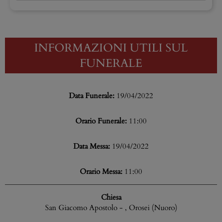
INFORMAZIONI UTILI SUL
FUNERALE
Data Funerale:
19/04/2022
Orario Funerale:
11:00
Data Messa:
19/04/2022
Orario Messa:
11:00
Chiesa
San Giacomo Apostolo - , Orosei (Nuoro)