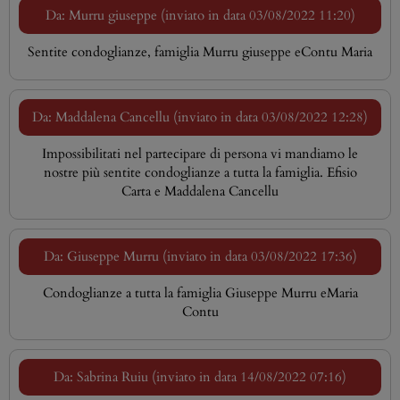
Da: Murru giuseppe (inviato in data 03/08/2022 11:20)
Sentite condoglianze, famiglia Murru giuseppe eContu Maria
Da: Maddalena Cancellu (inviato in data 03/08/2022 12:28)
Impossibilitati nel partecipare di persona vi mandiamo le
nostre più sentite condoglianze a tutta la famiglia. Efisio
Carta e Maddalena Cancellu
Da: Giuseppe Murru (inviato in data 03/08/2022 17:36)
Condoglianze a tutta la famiglia Giuseppe Murru eMaria
Contu
Da: Sabrina Ruiu (inviato in data 14/08/2022 07:16)