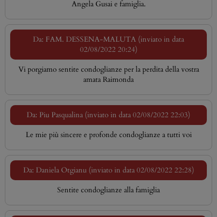
Angela Gusai e famiglia.
Da: FAM. DESSENA-MALUTA (inviato in data
02/08/2022 20:24)
Vi porgiamo sentite condoglianze per la perdita della vostra
amata Raimonda
Da: Piu Pasqualina (inviato in data 02/08/2022 22:03)
Le mie più sincere e profonde condoglianze a tutti voi
Da: Daniela Otgianu (inviato in data 02/08/2022 22:28)
Sentite condoglianze alla famiglia