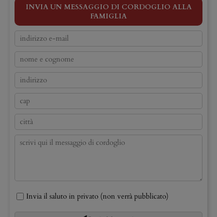
INVIA UN MESSAGGIO DI CORDOGLIO ALLA
FAMIGLIA
Invia il saluto in privato (non verrà pubblicato)