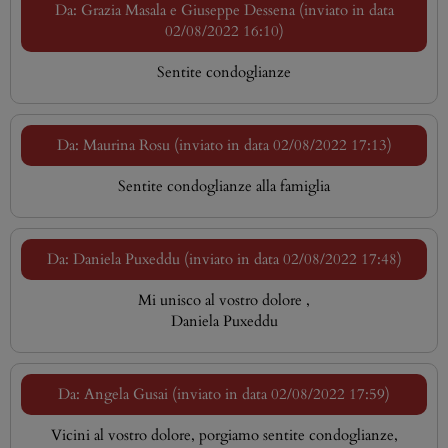
Da: Grazia Masala e Giuseppe Dessena (inviato in data
02/08/2022 16:10)
Sentite condoglianze
Da: Maurina Rosu (inviato in data 02/08/2022 17:13)
Sentite condoglianze alla famiglia
Da: Daniela Puxeddu (inviato in data 02/08/2022 17:48)
Mi unisco al vostro dolore ,
Daniela Puxeddu
Da: Angela Gusai (inviato in data 02/08/2022 17:59)
Vicini al vostro dolore, porgiamo sentite condoglianze,