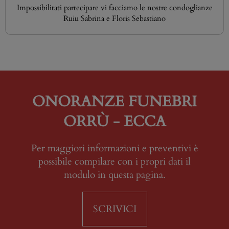
Impossibilitati partecipare vi facciamo le nostre condoglianze
Ruiu Sabrina e Floris Sebastiano
ONORANZE FUNEBRI
ORRÙ - ECCA
Per maggiori informazioni e preventivi è
possibile compilare con i propri dati il
modulo in questa pagina.
SCRIVICI