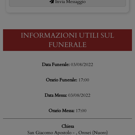
Invia Messaggio
INFORMAZIONI UTILI SUL
FUNERALE
Data Funerale:
03/08/2022
Orario Funerale:
17:00
Data Messa:
03/08/2022
Orario Messa:
17:00
Chiesa
San Giacomo Apostolo - , Orosei (Nuoro)