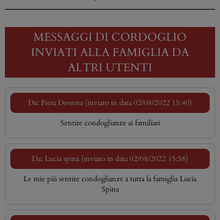
MESSAGGI DI CORDOGLIO
INVIATI ALLA FAMIGLIA DA
ALTRI UTENTI
Da: Piera Dessena (inviato in data 02/08/2022 15:40)
Sentite condoglianze ai familiari
Da: Lucia spina (inviato in data 02/08/2022 15:58)
Le mie più sentite condoglianze a tutta la famiglia Lucia
Spina